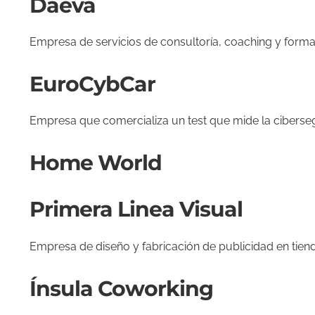
Daeva
Empresa de servicios de consultoría, coaching y form
EuroCybCar
Empresa que comercializa un test que mide la cibers
Home World
Primera Linea Visual
Empresa de diseño y fabricación de publicidad en tien
Ínsula Coworking