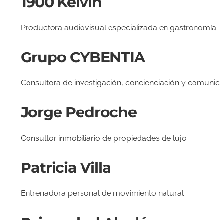
1900 Kelvin
Productora audiovisual especializada en gastronomía
Grupo CYBENTIA
Consultora de investigación, concienciación y comunic
Jorge Pedroche
Consultor inmobiliario de propiedades de lujo
Patricia Villa
Entrenadora personal de movimiento natural