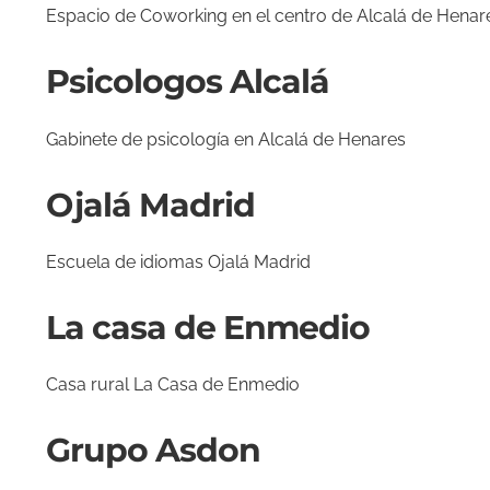
Espacio de Coworking en el centro de Alcalá de Henar
Psicologos Alcalá
Gabinete de psicología en Alcalá de Henares
Ojalá Madrid
Escuela de idiomas Ojalá Madrid
La casa de Enmedio
Casa rural La Casa de Enmedio
Grupo Asdon