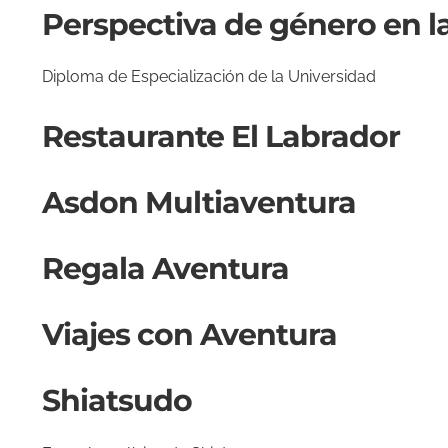
Perspectiva de género en la
Diploma de Especialización de la Universidad
Restaurante El Labrador
Asdon Multiaventura
Regala Aventura
Viajes con Aventura
Shiatsudo