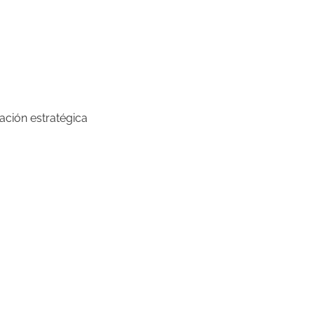
ación estratégica