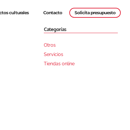
Solicita presupuesto
ctos culturales
Contacto
Categorías
Otros
Servicios
Tiendas online