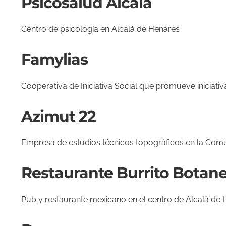
Psicosalud Alcalá
Centro de psicología en Alcalá de Henares
Famylias
Cooperativa de Iniciativa Social que promueve iniciativa
Azimut 22
Empresa de estudios técnicos topográficos en la Com
Restaurante Burrito Botan
Pub y restaurante mexicano en el centro de Alcalá de