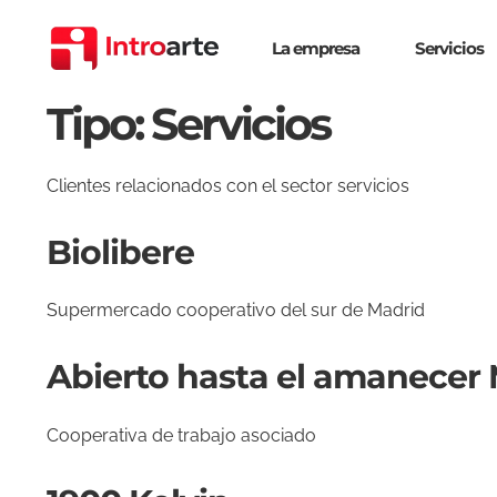
Saltar
al
La empresa
Servicios
contenido
Tipo:
Servicios
Clientes relacionados con el sector servicios
Biolibere
Supermercado cooperativo del sur de Madrid
Abierto hasta el amanecer
Cooperativa de trabajo asociado