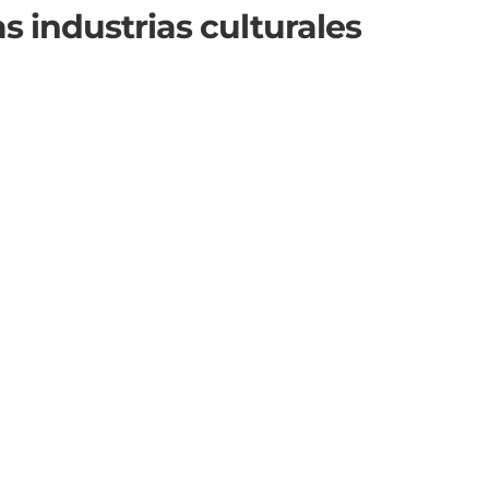
s industrias culturales