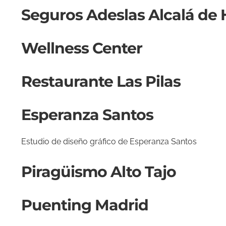
Seguros Adeslas Alcalá de
Wellness Center
Restaurante Las Pilas
Esperanza Santos
Estudio de diseño gráfico de Esperanza Santos
Piragüismo Alto Tajo
Puenting Madrid