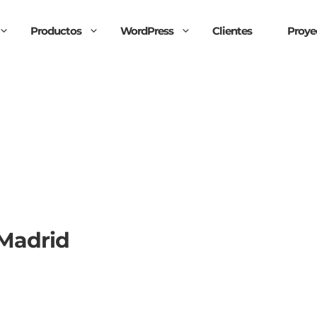
Productos
WordPress
Clientes
Proye
 Madrid