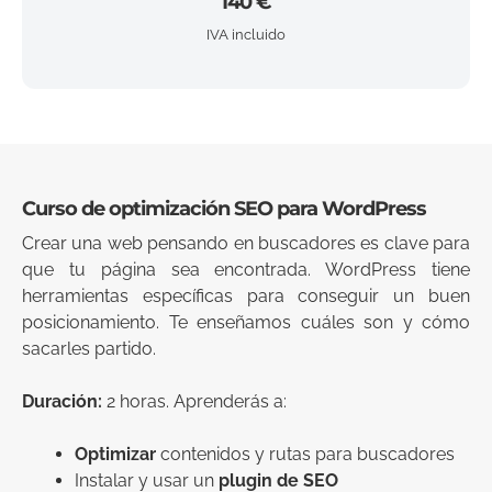
140 €
IVA incluido
Curso de optimización SEO para WordPress
Crear una web pensando en buscadores es clave para
que tu página sea encontrada. WordPress tiene
herramientas específicas para conseguir un buen
posicionamiento. Te enseñamos cuáles son y cómo
sacarles partido.
Duración:
2 horas. Aprenderás a:
Optimizar
contenidos y rutas para buscadores
Instalar y usar un
plugin de SEO