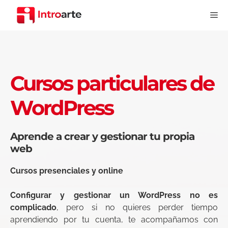
Saltar
Me
al
contenido
Cursos particulares de
WordPress
Aprende a crear y gestionar tu propia
web
Cursos presenciales y online
Configurar y gestionar un WordPress no es
complicado
, pero si no quieres perder tiempo
aprendiendo por tu cuenta, te acompañamos con