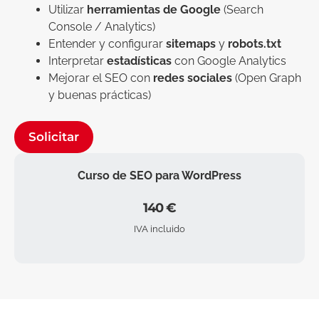
Utilizar
herramientas de Google
(Search
Console / Analytics)
Entender y configurar
sitemaps
y
robots.txt
Interpretar
estadísticas
con Google Analytics
Mejorar el SEO con
redes sociales
(Open Graph
y buenas prácticas)
Solicitar
Curso de SEO para WordPress
140 €
IVA incluido