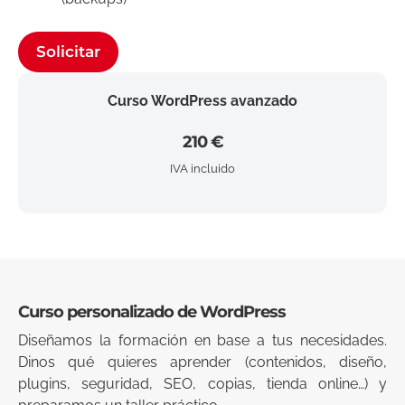
Solicitar
Curso WordPress avanzado
210 €
IVA incluido
Curso personalizado de WordPress
Diseñamos la formación en base a tus necesidades.
Dinos qué quieres aprender (contenidos, diseño,
plugins, seguridad, SEO, copias, tienda online…) y