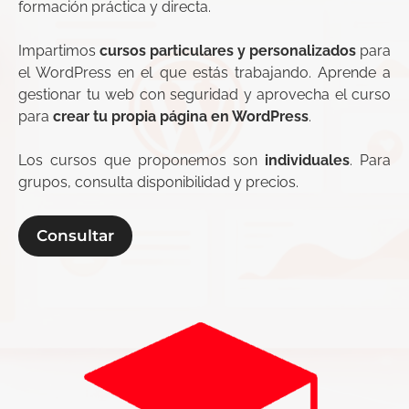
formación práctica y directa.
Impartimos
cursos particulares y personalizados
para
el WordPress en el que estás trabajando. Aprende a
gestionar tu web con seguridad y aprovecha el curso
para
crear tu propia página en WordPress
.
Los cursos que proponemos son
individuales
. Para
grupos, consulta disponibilidad y precios.
Consultar