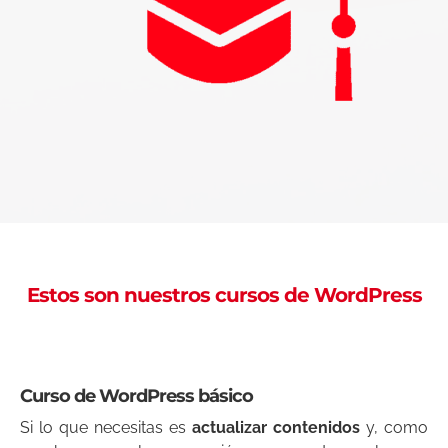
Estos son nuestros cursos de WordPress
Curso de WordPress básico
Si lo que necesitas es
actualizar contenidos
y, como