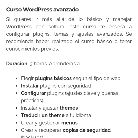
Curso WordPress avanzado
Si quieres ir más allá de lo básico y manejar
WordPress con soltura, este curso te enseña a
configurar plugins, temas y ajustes avanzados. Se
recomienda haber realizado el curso básico o tener
conocimientos previos.
Duración:
3 horas. Aprenderás a:
Elegir
plugins básicos
según el tipo de web
Instalar
plugins con seguridad
Configurar
plugins (ajustes clave y buenas
prácticas)
Instalar y ajustar
themes
Traducir un theme
a tu idioma
Crear y gestionar
menús
Crear y recuperar
copias de seguridad
(backups)