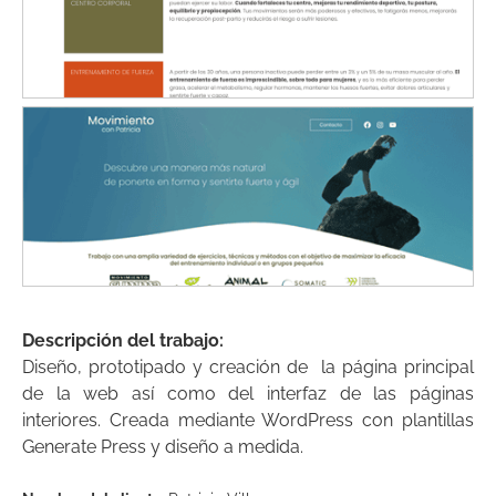
Descripción del trabajo:
Diseño, prototipado y creación de la página principal
de la web así como del interfaz de las páginas
interiores. Creada mediante WordPress con plantillas
Generate Press y diseño a medida.