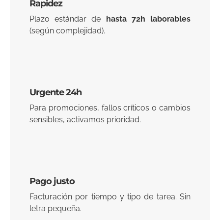
Rapidez
Plazo estándar de
hasta 72h laborables
(según complejidad).
Urgente 24h
Para promociones, fallos críticos o cambios
sensibles, activamos prioridad.
Pago justo
Facturación por tiempo y tipo de tarea. Sin
letra pequeña.