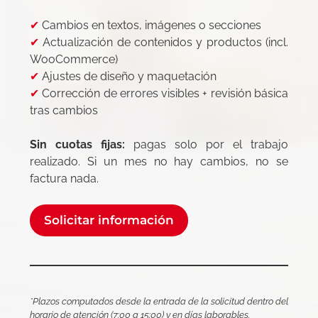
✔
Cambios en textos, imágenes o secciones
✔
Actualización de contenidos y productos (incl.
WooCommerce)
✔
Ajustes de diseño y maquetación
✔
Corrección de errores visibles + revisión básica
tras cambios
Sin cuotas fijas:
pagas solo por el trabajo
realizado. Si un mes no hay cambios, no se
factura nada.
Solicitar información
*Plazos computados desde la entrada de la solicitud dentro del
horario de atención (7:00 a 15:00) y en días laborables.