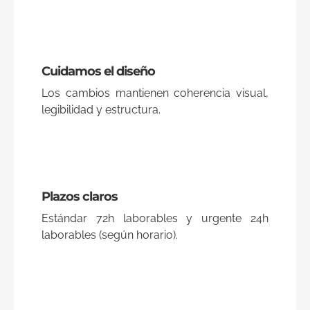
Cuidamos el diseño
Los cambios mantienen coherencia visual,
legibilidad y estructura.
Plazos claros
Estándar 72h laborables y urgente 24h
laborables (según horario).