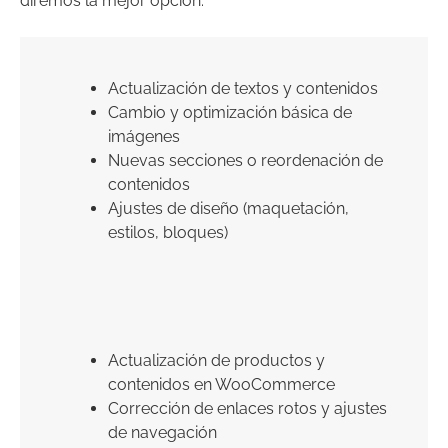
diremos la mejor opción.
Actualización de textos y contenidos
Cambio y optimización básica de
imágenes
Nuevas secciones o reordenación de
contenidos
Ajustes de diseño (maquetación,
estilos, bloques)
Actualización de productos y
contenidos en WooCommerce
Corrección de enlaces rotos y ajustes
de navegación