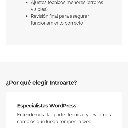
Ajustes técnicos menores (errores
visibles)
Revisión final para asegurar
funcionamiento correcto
¿Por qué elegir Introarte?
Especialistas WordPress
Entendemos la parte técnica y evitamos
cambios que luego rompen la web.