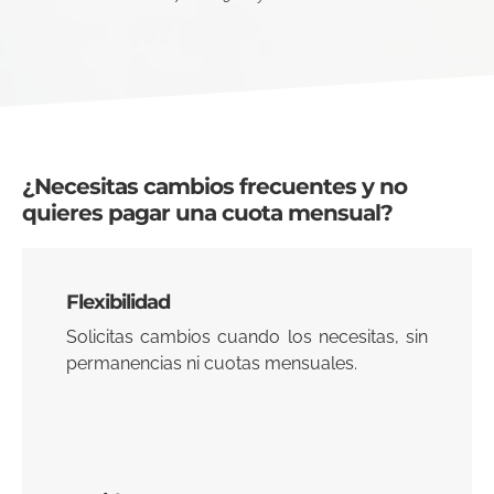
¿Necesitas cambios frecuentes y no
quieres pagar una cuota mensual?
Flexibilidad
Solicitas cambios cuando los necesitas, sin
permanencias ni cuotas mensuales.