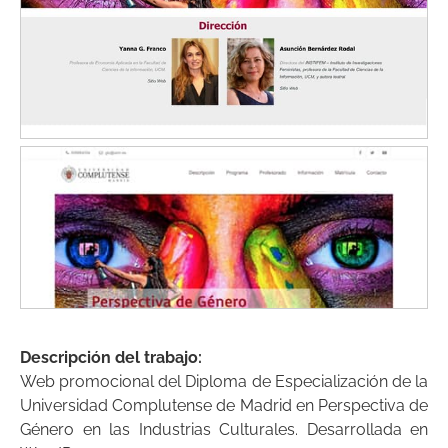
Descripción del trabajo:
Web promocional del Diploma de Especialización de la
Universidad Complutense de Madrid en Perspectiva de
Género en las Industrias Culturales. Desarrollada en