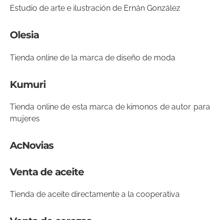
Estudio de arte e ilustración de Ernán González
Olesia
Tienda online de la marca de diseño de moda
Kumuri
Tienda online de esta marca de kimonos de autor para
mujeres
AcNovias
Venta de aceite
Tienda de aceite directamente a la cooperativa