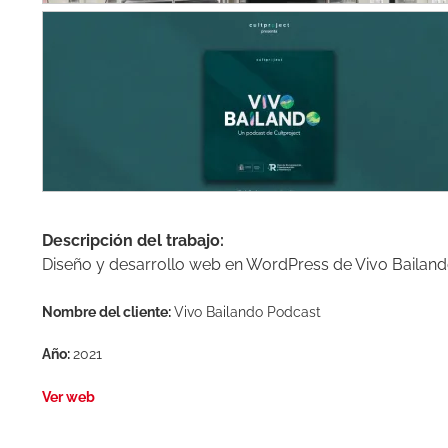
Descripción del trabajo:
Diseño y desarrollo web en WordPress de Vivo Bailando 
Nombre del cliente:
Vivo Bailando Podcast
Año:
2021
Ver web