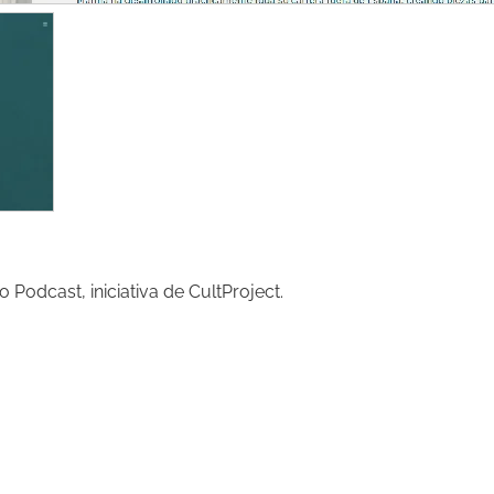
Podcast, iniciativa de CultProject.