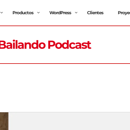
Productos
WordPress
Clientes
Proye
Bailando Podcast