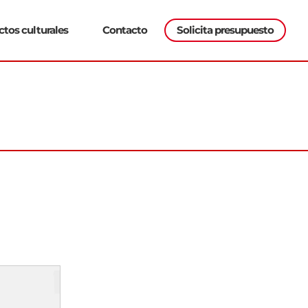
Solicita presupuesto
ctos culturales
Contacto