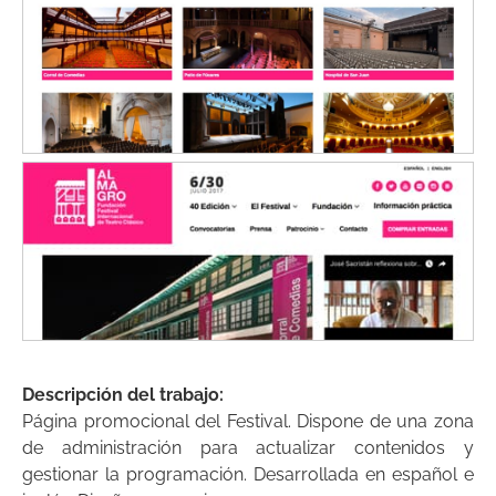
Descripción del trabajo:
Página promocional del Festival. Dispone de una zona
de administración para actualizar contenidos y
gestionar la programación. Desarrollada en español e