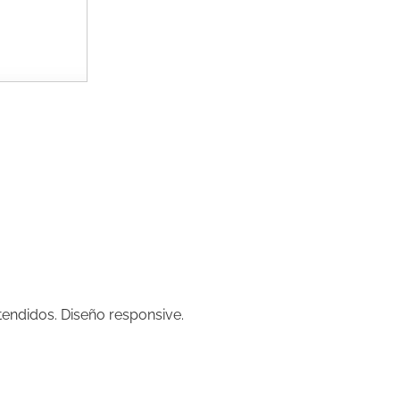
tendidos. Diseño responsive.