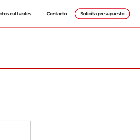
Solicita presupuesto
ctos culturales
Contacto