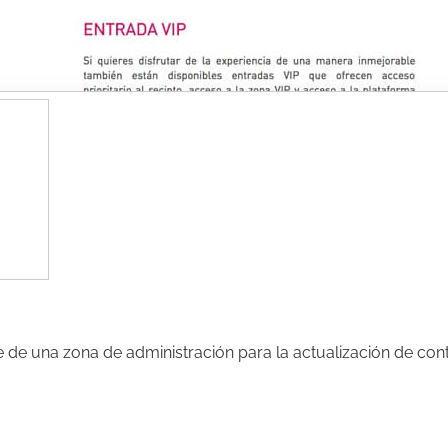
de una zona de administración para la actualización de con