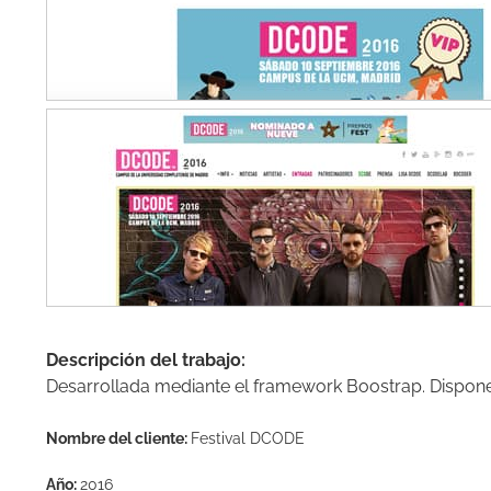
Descripción del trabajo:
Desarrollada mediante el framework Boostrap. Dispone 
Nombre del cliente:
Festival DCODE
Año:
2016