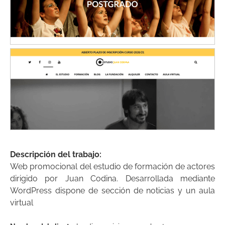
Descripción del trabajo:
Web promocional del estudio de formación de actores
dirigido por Juan Codina. Desarrollada mediante
WordPress dispone de sección de noticias y un aula
virtual