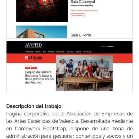
Descripción del trabajo:
Página corporativa de la Asociación de Empresas de
las Artes Escénicas de Valencia. Desarrollada mediante
en framework Bootstrap, dispone de una zona de
administración para gestionar contenidos y socios y un